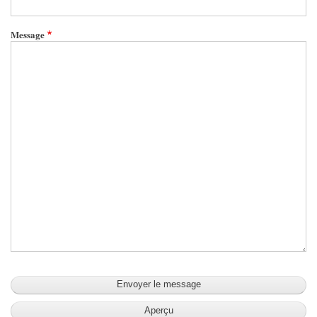
Message